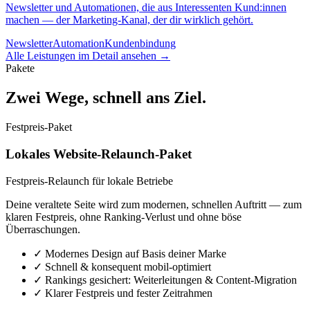
Newsletter und Automationen, die aus Interessenten Kund:innen
machen — der Marketing-Kanal, der dir wirklich gehört.
Newsletter
Automation
Kundenbindung
Alle Leistungen im Detail ansehen →
Pakete
Zwei Wege, schnell ans Ziel.
Festpreis-Paket
Lokales Website-Relaunch-Paket
Festpreis-Relaunch für lokale Betriebe
Deine veraltete Seite wird zum modernen, schnellen Auftritt — zum
klaren Festpreis, ohne Ranking-Verlust und ohne böse
Überraschungen.
✓
Modernes Design auf Basis deiner Marke
✓
Schnell & konsequent mobil-optimiert
✓
Rankings gesichert: Weiterleitungen & Content-Migration
✓
Klarer Festpreis und fester Zeitrahmen