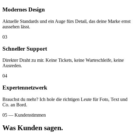
Modernes Design
Aktuelle Standards und ein Auge fürs Detail, das deine Marke ernst
aussehen lässt.
03
Schneller Support
Direkter Draht zu mir. Keine Tickets, keine Warteschleife, keine
Ausreden.
04
Expertennetzwerk
Brauchst du mehr? Ich hole die richtigen Leute für Foto, Text und
Co. an Bord.
05 — Kundenstimmen
Was Kunden sagen.