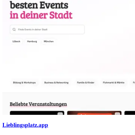
Lieblingsplatz.app