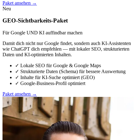
Paket ansehen
→
Neu
GEO-Sichtbarkeits-Paket
Für Google UND KI auffindbar machen
Damit dich nicht nur Google findet, sondern auch KI-Assistenten
wie ChatGPT dich empfehlen — mit lokaler SEO, strukturierten
Daten und KI-optimierten Inhalten.
✓
Lokale SEO für Google & Google Maps
✓
Strukturierte Daten (Schema) für bessere Auswertung
✓
Inhalte für KI-Suche optimiert (GEO)
✓
Google-Business-Profil optimiert
Paket ansehen
→