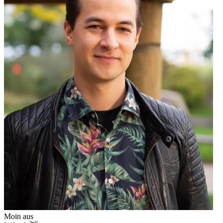
Moin aus