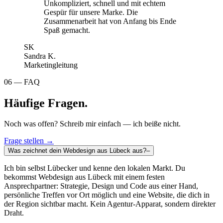
Unkompliziert, schnell und mit echtem
Gespür für unsere Marke. Die
Zusammenarbeit hat von Anfang bis Ende
Spaß gemacht.
SK
Sandra K.
Marketingleitung
06 — FAQ
Häufige Fragen.
Noch was offen? Schreib mir einfach — ich beiße nicht.
Frage stellen →
Was zeichnet dein Webdesign aus Lübeck aus?
–
Ich bin selbst Lübecker und kenne den lokalen Markt. Du
bekommst Webdesign aus Lübeck mit einem festen
Ansprechpartner: Strategie, Design und Code aus einer Hand,
persönliche Treffen vor Ort möglich und eine Website, die dich in
der Region sichtbar macht. Kein Agentur-Apparat, sondern direkter
Draht.