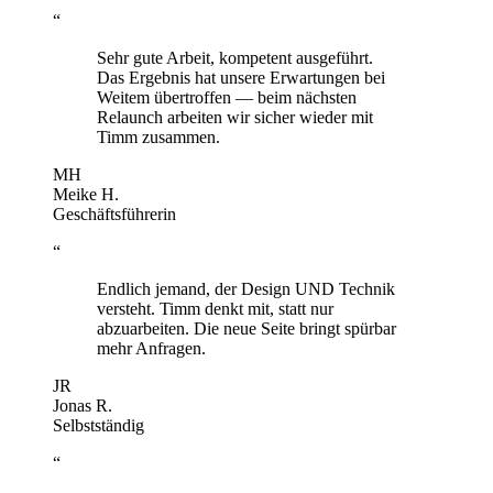
“
Sehr gute Arbeit, kompetent ausgeführt.
Das Ergebnis hat unsere Erwartungen bei
Weitem übertroffen — beim nächsten
Relaunch arbeiten wir sicher wieder mit
Timm zusammen.
MH
Meike H.
Geschäftsführerin
“
Endlich jemand, der Design UND Technik
versteht. Timm denkt mit, statt nur
abzuarbeiten. Die neue Seite bringt spürbar
mehr Anfragen.
JR
Jonas R.
Selbstständig
“